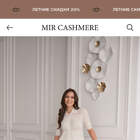
ЛЕТНИЕ СКИДКИ 20%
ЛЕТНИЕ СКИД