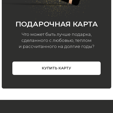
Все права защищены.
Политика
конфиденциальности