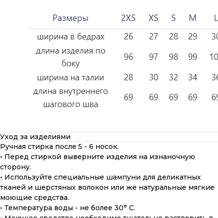
Уход за изделиями
Ручная стирка после 5 - 6 носок.
• Перед стиркой выверните изделия на изнаночную
сторону.
• Используйте специальные шампуни для деликатных
тканей и шерстяных волокон или же натуральные мягкие
моющие средства.
• Температура воды - не более 30° С.