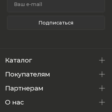
Каталог
Покупателям
Партнерам
О нас