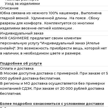
Уход за изделиями
Описание
Юбка связана из нежного 100% кашемира , Выполнена
гладкой вязкой . Удлиненной длины . На поясе . Сбоку
разрезы для комфорта . Комплектуется со многими
изделиями весенне-летней коллекции .
Индивидуальный заказ
MIR CASHMERE предлагает своим клиентам
персональную услугу "Индивидуальный заказ (Ателье
онлайн)". Это возможность приобрести вещь, которой нет
в наличии, в необходимом цвете и размере.
Подробнее об услуге
Оплата и доставка
В Москве доступна доставка с примеркой. При заказе от 5
000 рублей доставка бесплатная.
В регионы и МО доставка осуществляется без примерки
компанией СДЭК. При заказе от 20 000 рублей доставка
бесплатная.
Более подробно ознакомиться с условиями доставки