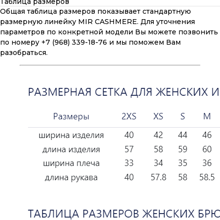
Таблица размеров
Общая таблица размеров показывает стандартную
размерную линейку MIR CASHMERE. Для уточнения
параметров по конкретной модели Вы можете позвонить
по номеру +7 (968) 339-18-76 и мы поможем Вам
разобраться.