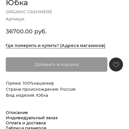
Юбка
ORGANIC CASHMERE
Артикул:
36700.00
руб.
Где померить и купить? (Адреса магазинов)
Добавить в корзину
Пряжа: 100%кашемир
Страна происхождения: Россия
Вид изделия: Юбка
Описание
Индивидуальный заказ
Оплата и доставка
Таблица размеров