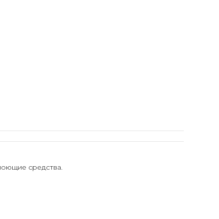
моющие средства.