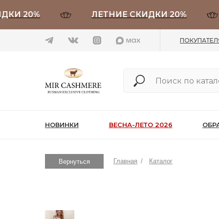
 20%
ЛЕТНИЕ СКИДКИ 20%
ПОКУПАТЕ
НОВИНКИ
ВЕСНА-ЛЕТО 2026
ОБР
Главная
/
Каталог
Вернуться