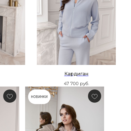
Кардиган
47 700
руб.
НОВИНКИ