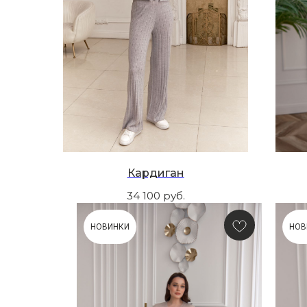
Кардиган
34 100
руб.
НОВИНКИ
НОВ