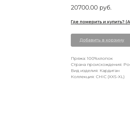
20700.00
руб.
Где померить и купить? (
Добавить в корзину
Пряжа: 100%хлопок
Страна происхождения: Ро
Вид изделия: Кардиган
Коллекция: CHIC (XXS-XL)