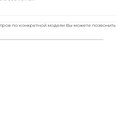
тров по конкретной модели Вы можете позвонить