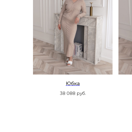
Юбка
38 088
руб.