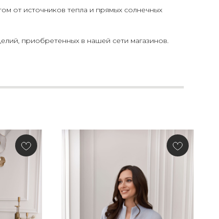
том от источников тепла и прямых солнечных
елий, приобретенных в нашей сети магазинов.