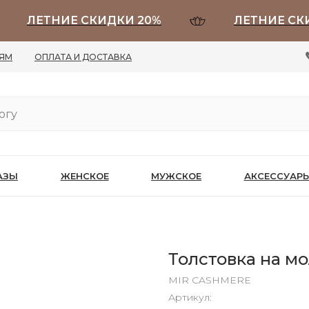
ЛЕТНИЕ СКИДКИ 20%
ЛЕТНИЕ СКИДКИ
ЛЯМ
ОПЛАТА И ДОСТАВКА
АЗЫ
ЖЕНСКОЕ
МУЖСКОЕ
АКСЕССУАР
Толстовка на м
MIR CASHMERE
Артикул: