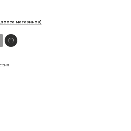
Адреса магазинов)
ссия