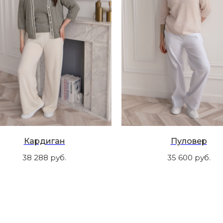
Кардиган
Пуловер
38 288
руб.
35 600
руб.