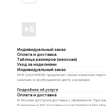
Индивидуальный заказ
Оплата и доставка
Таблица размеров (женская)
Уход за изделиями
Индивидуальный заказ
MIR CASHMERE предлагает своим клиентам персона
наличии, в необходимом цвете и размере.
Подробнее об услуге
Оплата и доставка
В Москве доступна доставка с примеркой. При зак
В регионы и МО доставка осуществляется без при