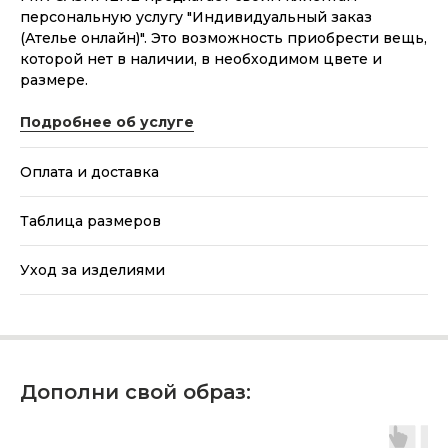
персональную услугу "Индивидуальный заказ
(Ателье онлайн)". Это возможность приобрести вещь,
которой нет в наличии, в необходимом цвете и
размере.
Подробнее об услуге
Оплата и доставка
Таблица размеров
Уход за изделиями
Дополни свой образ: