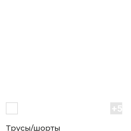
Трусы/шорты