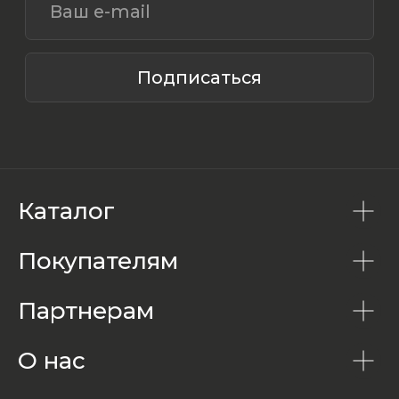
Каталог
Покупателям
Партнерам
О нас