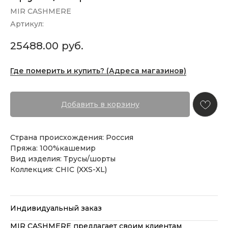
MIR CASHMERE
Артикул:
25488.00
руб.
Где померить и купить? (Адреса магазинов)
Добавить в корзину
Страна происхождения: Россия
Пряжа: 100%кашемир
Вид изделия: Трусы/шорты
Коллекция: CHIC (XXS-XL)
Индивидуальный заказ
MIR CASHMERE предлагает своим клиентам