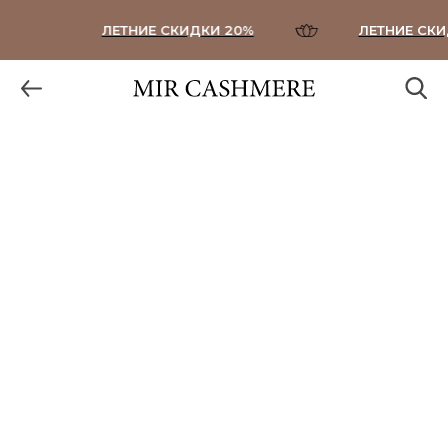
ЛЕТНИЕ СКИДКИ 20%
ЛЕТНИЕ СКИД