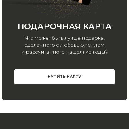
ООО «МИР КАШЕМИРА» © 2023
Все права защищены.
Политика
конфиденциальности