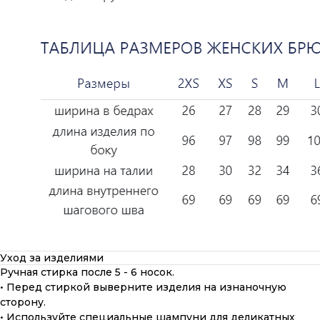
Уход за изделиями
Ручная стирка после 5 - 6 носок.
• Перед стиркой выверните изделия на изнаночную
сторону.
• Используйте специальные шампуни для деликатных