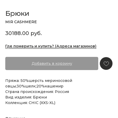
Брюки
MIR CASHMERE
30188.00
руб.
Где померить и купить? (Адреса магазинов)
Добавить в корзину
Пряжа: 50%шерсть мериносовой
овцы;30%шелк;20%кашемир
Страна происхождения: Россия
Вид изделия: Брюки
Коллекция: CHIC (XXS-XL)