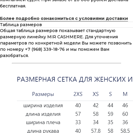
бесплатная.
Более подробно ознакомиться с условиями доставки
Таблица размеров
Общая таблица размеров показывает стандартную
размерную линейку MIR CASHMERE. Для уточнения
параметров по конкретной модели Вы можете позвонить
по номеру +7 (968) 339-18-76 и мы поможем Вам
разобраться.