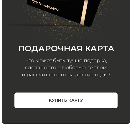
ООО «МИР КАШЕМИРА» © 2023
Все права защищены.
Политика
конфиденциальности