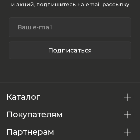
Каталог
Покупателям
Партнерам