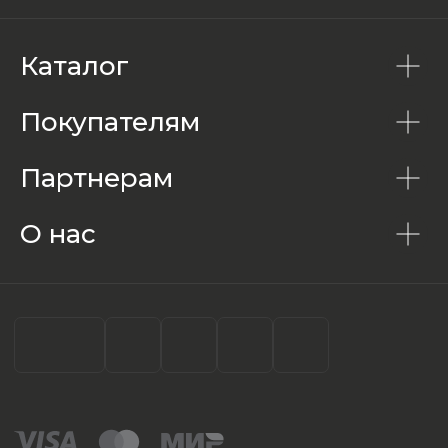
Каталог
Покупателям
Партнерам
О нас