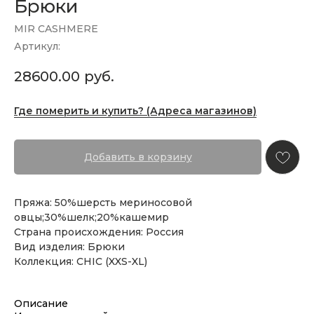
Брюки
MIR CASHMERE
Артикул:
28600.00
руб.
Где померить и купить? (Адреса магазинов)
Добавить в корзину
Пряжа: 50%шерсть мериносовой
овцы;30%шелк;20%кашемир
Страна происхождения: Россия
Вид изделия: Брюки
Коллекция: CHIC (XXS-XL)
Описание