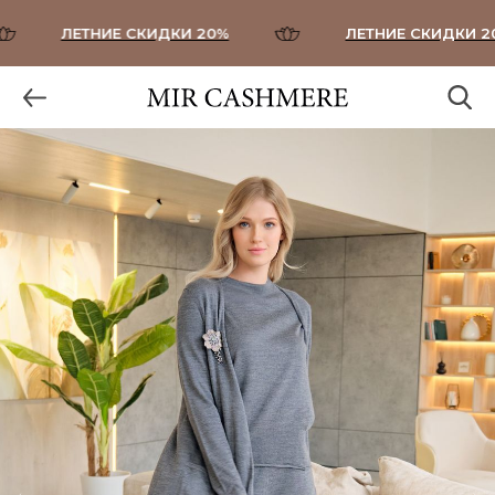
ЛЕТНИЕ СКИДКИ 20%
ЛЕТНИЕ СКИДКИ 20%