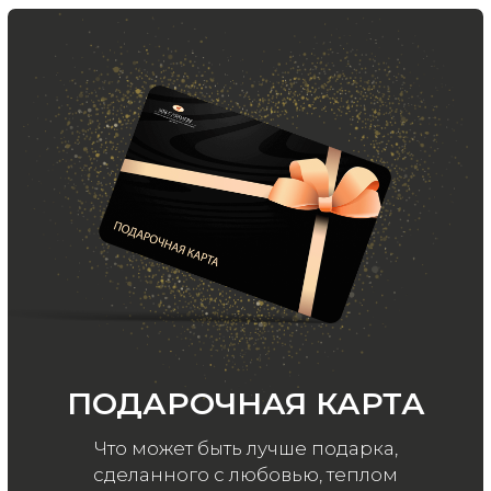
ООО «МИР КАШЕМИРА» © 2023
Все права защищены.
Политика
конфиденциальности