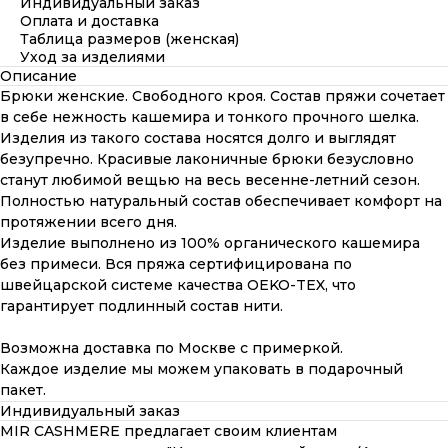
Индивидуальный заказ
Оплата и доставка
Таблица размеров (женская)
Уход за изделиями
Описание
Брюки женские. Свободного кроя. Состав пряжи сочетает
в себе нежность кашемира и тонкого прочного шелка.
Изделия из такого состава носятся долго и выглядят
безупречно. Красивые лаконичные брюки безусловно
станут любимой вещью на весь весенне-летний сезон.
Полностью натуральный состав обеспечивает комфорт на
протяжении всего дня.
Изделие выполнено из 100% органического кашемира
без примеси. Вся пряжа сертифицирована по
швейцарской системе качества OEKO-TEX, что
гарантирует подлинный состав нити.
Возможна доставка по Москве с примеркой.
Каждое изделие мы можем упаковать в подарочный
пакет.
Индивидуальный заказ
MIR CASHMERE предлагает своим клиентам