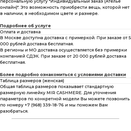
персональную услугу "Индивидуальный заказ (Ателье
онлайн)". Это возможность приобрести вещь, которой нет
в наличии, в необходимом цвете и размере.
Подробнее об услуге
Оплата и доставка
В Москве доступна доставка с примеркой. При заказе от 5
000 рублей доставка бесплатная.
В регионы и МО доставка осуществляется без примерки
компанией СДЭК. При заказе от 20 000 рублей доставка
бесплатная.
Более подробно ознакомиться с условиями доставки
Таблица размеров (женская)
Общая таблица размеров показывает стандартную
размерную линейку MIR CASHMERE. Для уточнения
параметров по конкретной модели Вы можете позвонить
по номеру +7 (968) 339-18-76 и мы поможем Вам
разобраться.