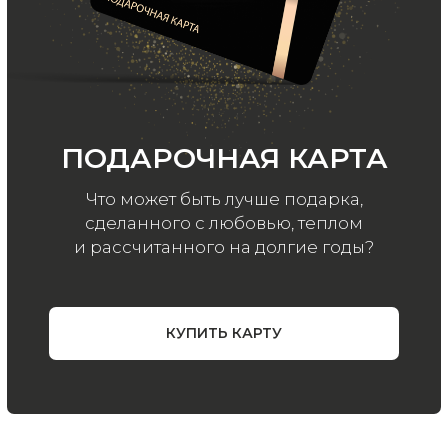
ООО «МИР КАШЕМИРА» © 2023
Все права защищены.
Политика
конфиденциальности