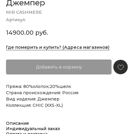
Джемпер
MIR CASHMERE
Артикул:
14900.00
руб.
Где померить и купить? (Адреса магазинов)
Добавить в корзину
Пряжа: 80%хлопок;20%шелк
Страна происхождения: Россия
Вид изделия: Джемпер
Коллекция: CHIC (XXS-XL)
Описание
Индивидуальный заказ