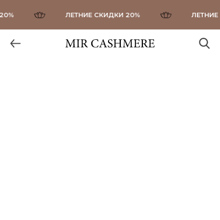
0%
ЛЕТНИЕ СКИДКИ 20%
ЛЕТНИЕ С