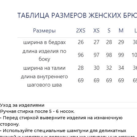
Уход за изделиями
Ручная стирка после 5 - 6 носок.
• Перед стиркой выверните изделия на изнаночную
сторону.
• Используйте специальные шампуни для деликатных