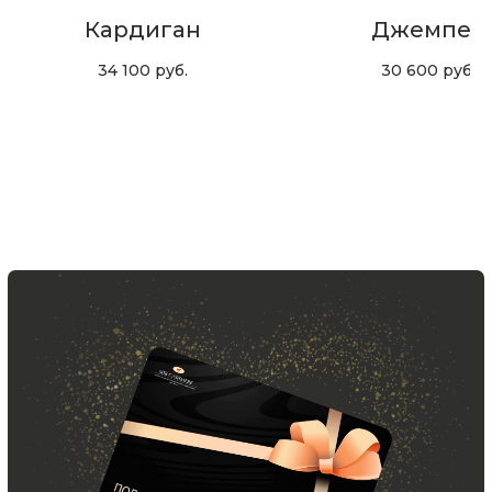
Кардиган
Джемпер
Подписаться
34 100
руб.
30 600
руб.