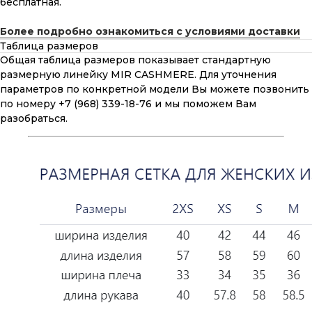
бесплатная.
Более подробно ознакомиться с условиями доставки
Таблица размеров
Общая таблица размеров показывает стандартную
размерную линейку MIR CASHMERE. Для уточнения
параметров по конкретной модели Вы можете позвонить
по номеру +7 (968) 339-18-76 и мы поможем Вам
разобраться.