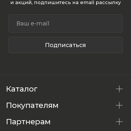
Каталог
Покупателям
Партнерам