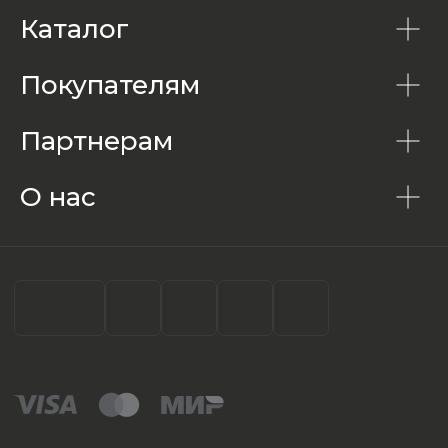
Каталог
Покупателям
Партнерам
О нас