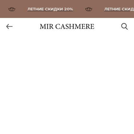
ЛЕТНИЕ СКИДКИ 20%
ЛЕТНИЕ СКИДК