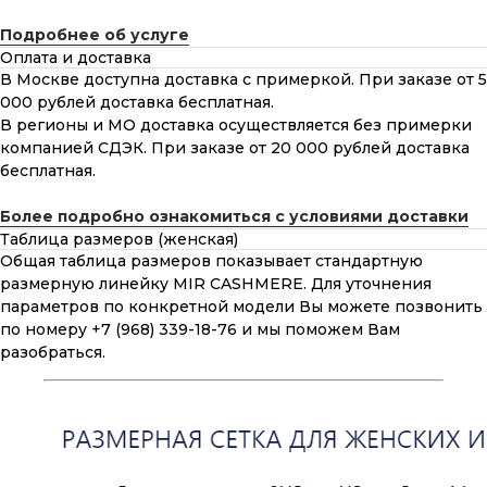
Подробнее об услуге
Оплата и доставка
В Москве доступна доставка с примеркой. При заказе от 5
000 рублей доставка бесплатная.
В регионы и МО доставка осуществляется без примерки
компанией СДЭК. При заказе от 20 000 рублей доставка
бесплатная.
Более подробно ознакомиться с условиями доставки
Таблица размеров (женская)
Общая таблица размеров показывает стандартную
размерную линейку MIR CASHMERE. Для уточнения
параметров по конкретной модели Вы можете позвонить
по номеру +7 (968) 339-18-76 и мы поможем Вам
разобраться.