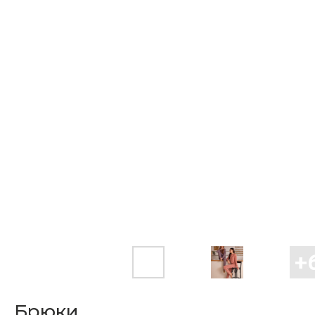
Брюки