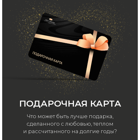
ООО «МИР КАШЕМИРА» © 2023
Все права защищены.
Политика
конфиденциальности