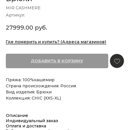
MIR CASHMERE
Артикул:
27999.00
руб.
Где померить и купить? (Адреса магазинов)
ДОБАВИТЬ В КОРЗИНУ
Пряжа: 100%кашемир
Страна происхождения: Россия
Вид изделия: Брюки
Коллекция: CHIC (XXS-XL)
Описание
Индивидуальный заказ
Оплата и доставка