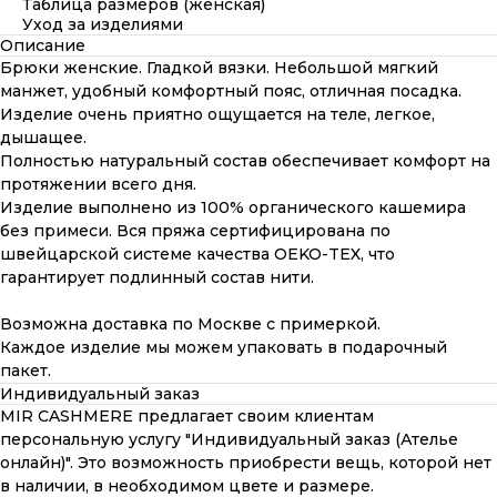
Таблица размеров (женская)
Уход за изделиями
Описание
Брюки женские. Гладкой вязки. Небольшой мягкий
манжет, удобный комфортный пояс, отличная посадка.
Изделие очень приятно ощущается на теле, легкое,
дышащее.
Полностью натуральный состав обеспечивает комфорт на
протяжении всего дня.
Изделие выполнено из 100% органического кашемира
без примеси. Вся пряжа сертифицирована по
швейцарской системе качества OEKO-TEX, что
гарантирует подлинный состав нити.
Возможна доставка по Москве с примеркой.
Каждое изделие мы можем упаковать в подарочный
пакет.
Индивидуальный заказ
MIR CASHMERE предлагает своим клиентам
персональную услугу "Индивидуальный заказ (Ателье
онлайн)". Это возможность приобрести вещь, которой нет
в наличии, в необходимом цвете и размере.