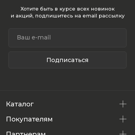
Каталог
Покупателям
Партнерам