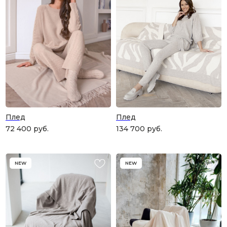
Плед
Плед
72 400
руб.
134 700
руб.
NEW
NEW